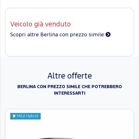
Veicolo già venduto
Scopri altre Berlina con prezzo simile
Altre offerte
BERLINA CON PREZZO SIMILE CHE POTREBBERO
INTERESSARTI
Mild Hybrid