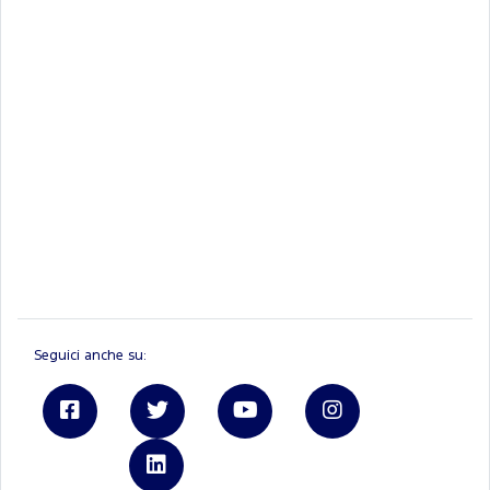
Seguici anche su:
Linkedin