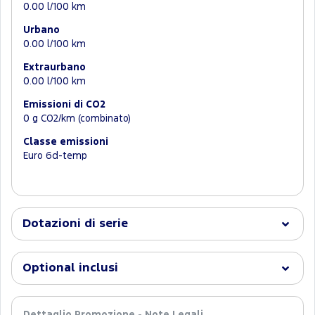
0.00 l/100 km
Urbano
0.00 l/100 km
Extraurbano
0.00 l/100 km
Emissioni di CO2
0 g CO2/km (combinato)
Classe emissioni
Euro 6d-temp
Dotazioni di serie
Optional inclusi