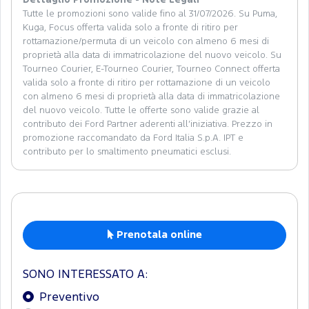
Dettaglio Promozione - Note Legali
Tutte le promozioni sono valide fino al 31/07/2026. Su Puma,
Kuga, Focus offerta valida solo a fronte di ritiro per
rottamazione/permuta di un veicolo con almeno 6 mesi di
proprietà alla data di immatricolazione del nuovo veicolo. Su
Tourneo Courier, E-Tourneo Courier, Tourneo Connect offerta
valida solo a fronte di ritiro per rottamazione di un veicolo
con almeno 6 mesi di proprietà alla data di immatricolazione
del nuovo veicolo. Tutte le offerte sono valide grazie al
contributo dei Ford Partner aderenti all’iniziativa. Prezzo in
promozione raccomandato da Ford Italia S.p.A. IPT e
contributo per lo smaltimento pneumatici esclusi.
Prenotala online
SONO INTERESSATO A:
Preventivo