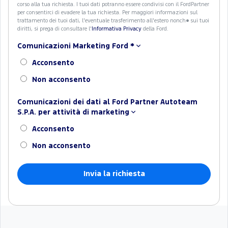
corso alla tua richiesta. I tuoi dati potranno essere condivisi con il FordPartner
per consentirci di evadere la tua richiesta. Per maggiori informazioni sul
trattamento dei tuoi dati, l'eventuale trasferimento all'estero nonch� sui tuoi
diritti, si prega di consultare l'
Informativa Privacy
della Ford.
Comunicazioni Marketing Ford
*
Acconsento
Non acconsento
Comunicazioni dei dati al Ford Partner Autoteam
S.P.A. per attività di marketing
Acconsento
Non acconsento