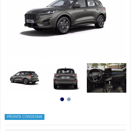
PRONTA CONSEGNA