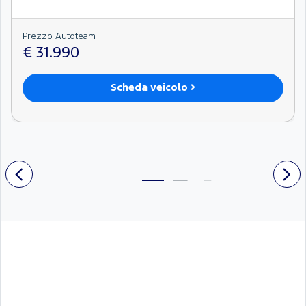
Prezzo Autoteam
€ 31.990
Scheda veicolo