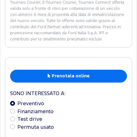
Tourneo Courier, E-Tourneo Courier, Tourneo Connect offerta
valida solo a fronte di ritiro per rottamazione di un veicolo
con almeno 6 mesi di proprietà alla data di immatricolazione
del nuovo veicolo. Tutte le offerte sono valide grazie al
contributo dei Ford Partner aderenti all’iniziativa. Prezzo in
promozione raccomandato da Ford Italia S.p.A. IPT e
contributo per lo smaltimento pneumatici esclusi.
Prenotala online
SONO INTERESSATO A:
Preventivo
Finanziamento
Test drive
Permuta usato