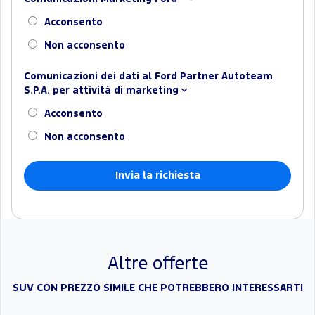
Acconsento
Non acconsento
Comunicazioni dei dati al Ford Partner Autoteam
S.P.A. per attività di marketing
Acconsento
Non acconsento
Altre offerte
SUV CON PREZZO SIMILE CHE POTREBBERO INTERESSARTI