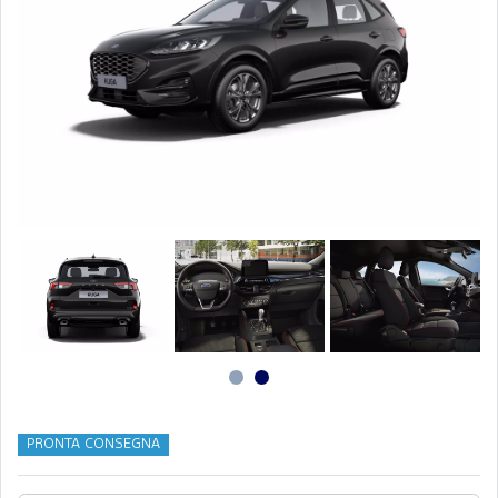
PRONTA CONSEGNA