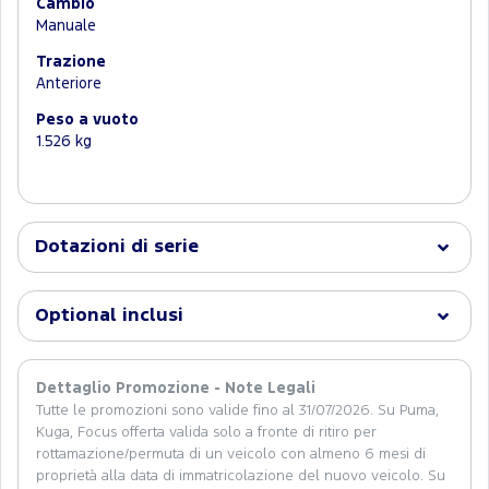
Cambio
Manuale
Trazione
Anteriore
Peso a vuoto
1.526 kg
Dotazioni di serie
Optional inclusi
Dettaglio Promozione - Note Legali
Tutte le promozioni sono valide fino al 31/07/2026. Su Puma,
Kuga, Focus offerta valida solo a fronte di ritiro per
rottamazione/permuta di un veicolo con almeno 6 mesi di
proprietà alla data di immatricolazione del nuovo veicolo. Su