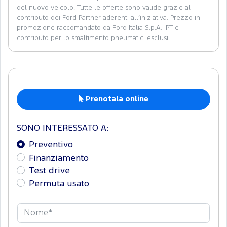
del nuovo veicolo. Tutte le offerte sono valide grazie al
contributo dei Ford Partner aderenti all’iniziativa. Prezzo in
promozione raccomandato da Ford Italia S.p.A. IPT e
contributo per lo smaltimento pneumatici esclusi.
Prenotala online
SONO INTERESSATO A:
Preventivo
Finanziamento
Test drive
Permuta usato