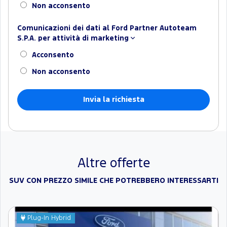
Non acconsento
Comunicazioni dei dati al Ford Partner Autoteam
S.P.A. per attività di marketing
Acconsento
Non acconsento
Altre offerte
SUV CON PREZZO SIMILE CHE POTREBBERO INTERESSARTI
Plug-In Hybrid