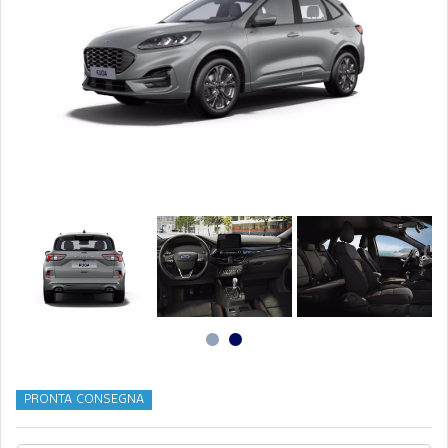
PRONTA CONSEGNA