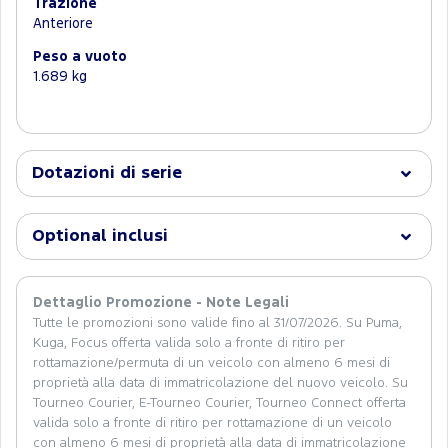
Trazione
Anteriore
Peso a vuoto
1.689 kg
Dotazioni di serie
Optional inclusi
Dettaglio Promozione - Note Legali
Tutte le promozioni sono valide fino al 31/07/2026. Su Puma,
Kuga, Focus offerta valida solo a fronte di ritiro per
rottamazione/permuta di un veicolo con almeno 6 mesi di
proprietà alla data di immatricolazione del nuovo veicolo. Su
Tourneo Courier, E-Tourneo Courier, Tourneo Connect offerta
valida solo a fronte di ritiro per rottamazione di un veicolo
con almeno 6 mesi di proprietà alla data di immatricolazione