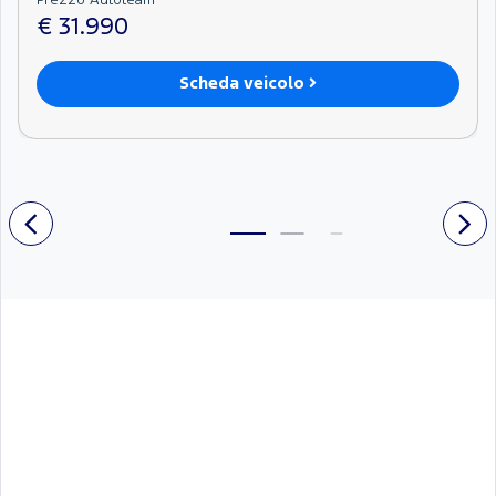
€ 31.990
Scheda veicolo