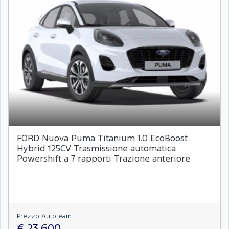
FORD Nuova Puma Titanium 1.0 EcoBoost
Hybrid 125CV Trasmissione automatica
Powershift a 7 rapporti Trazione anteriore
Prezzo Autoteam
€ 23.600