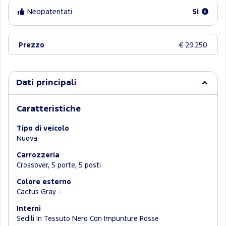
Neopatentati
Sì
Prezzo
€ 29.250
Dati principali
Caratteristiche
Tipo di veicolo
Nuova
Carrozzeria
Crossover, 5 porte, 5 posti
Colore esterno
Cactus Gray -
Interni
Sedili In Tessuto Nero Con Impunture Rosse