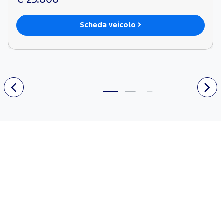
Scheda veicolo