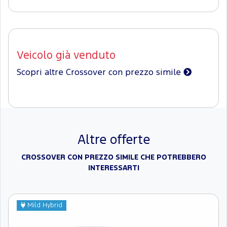
Veicolo già venduto
Scopri altre Crossover con prezzo simile
Altre offerte
CROSSOVER CON PREZZO SIMILE CHE POTREBBERO
INTERESSARTI
Mild Hybrid