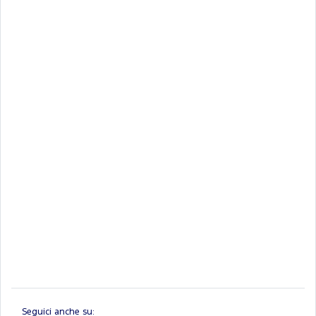
Seguici anche su: