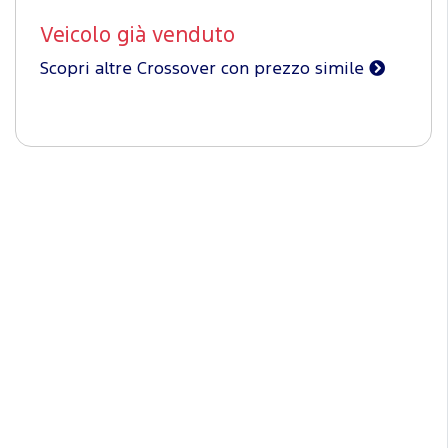
Veicolo già venduto
Scopri altre Crossover con prezzo simile