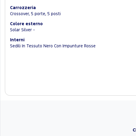
Carrozzeria
Crossover, 5 porte, 5 posti
Colore esterno
Solar Silver -
Interni
Sedili In Tessuto Nero Con Impunture Rosse
C