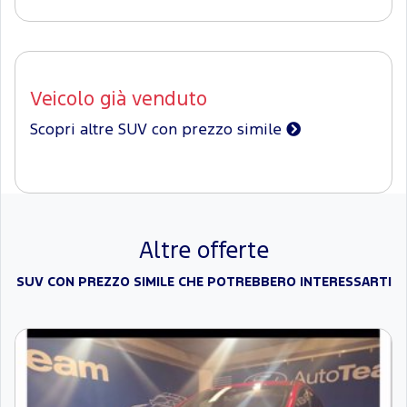
Veicolo già venduto
Scopri altre SUV con prezzo simile
Altre offerte
SUV CON PREZZO SIMILE CHE POTREBBERO INTERESSARTI