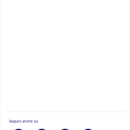
Seguici anche su: