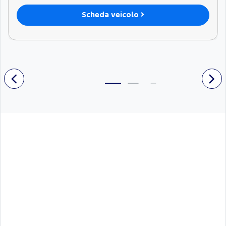
Scheda veicolo