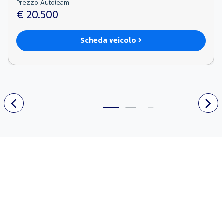
Prezzo Autoteam
€ 20.500
Scheda veicolo