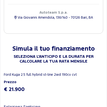
Autoteam S.p.a.
Via Giovanni Amendola, 136/140 - 70126 Bari, BA
Simula il tuo finanziamento
SELEZIONA L'ANTICIPO E LA DURATA PER
CALCOLARE LA TUA RATA MENSILE
Ford Kuga 2.5 full hybrid st-line 2wd 190cv cvt
Prezzo
€ 21.900