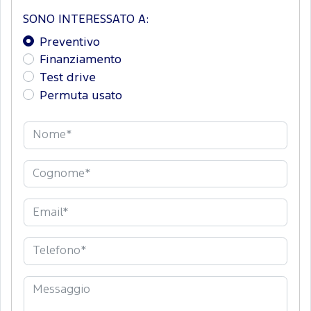
SONO INTERESSATO A:
Preventivo
Finanziamento
Test drive
Permuta usato