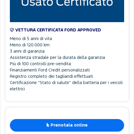
VETTURA CERTIFICATA FORD APPROVED
Meno di 5 anni di vita
Meno di 120.000 km
3 anni di garanzia
Assistenza stradale per la durata della garanzia
Più di 100 controlli pre-vendita
Finanziamenti Ford Credit personalizzati
Registro completo dei tagliandi effettuati
Certificazione “Stato di salute” della batteria per i veicoli
elettrici
Prenotala online