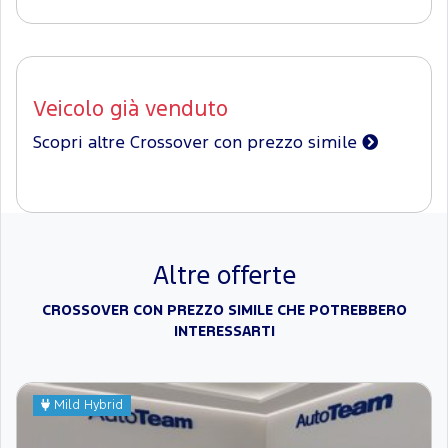
Veicolo già venduto
Scopri altre Crossover con prezzo simile
Altre offerte
CROSSOVER CON PREZZO SIMILE CHE POTREBBERO
INTERESSARTI
Mild Hybrid