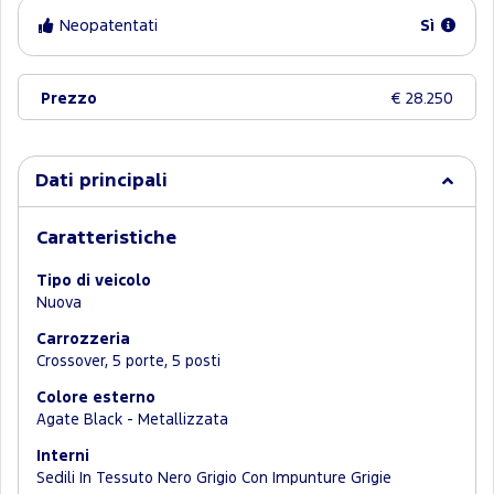
Neopatentati
Sì
Prezzo
€ 28.250
Dati principali
Caratteristiche
Tipo di veicolo
Nuova
Carrozzeria
Crossover, 5 porte, 5 posti
Colore esterno
Agate Black - Metallizzata
Interni
Sedili In Tessuto Nero Grigio Con Impunture Grigie