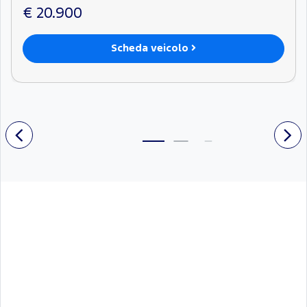
€ 20.900
Scheda veicolo