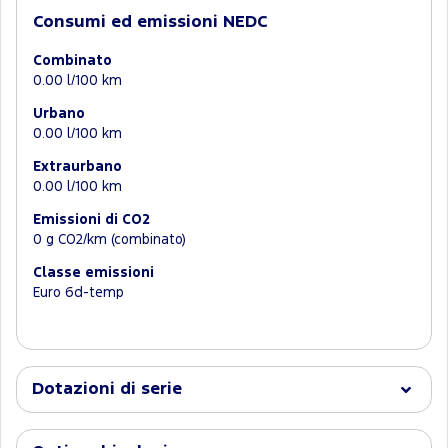
Consumi ed emissioni NEDC
Combinato
0.00 l/100 km
Urbano
0.00 l/100 km
Extraurbano
0.00 l/100 km
Emissioni di CO2
0 g CO2/km (combinato)
Classe emissioni
Euro 6d-temp
Dotazioni di serie