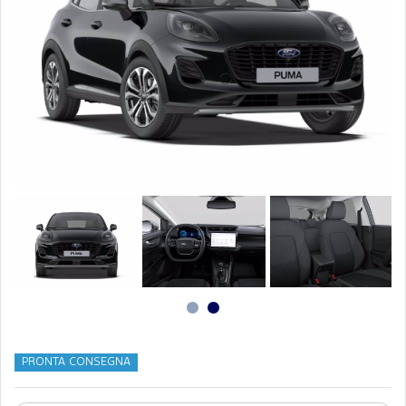
PRONTA CONSEGNA