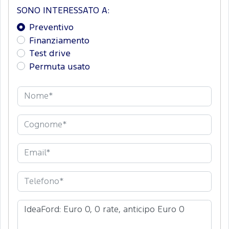
SONO INTERESSATO A:
Preventivo
Finanziamento
Test drive
Permuta usato