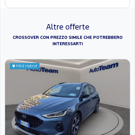
Altre offerte
CROSSOVER CON PREZZO SIMILE CHE POTREBBERO
INTERESSARTI
Mild Hybrid