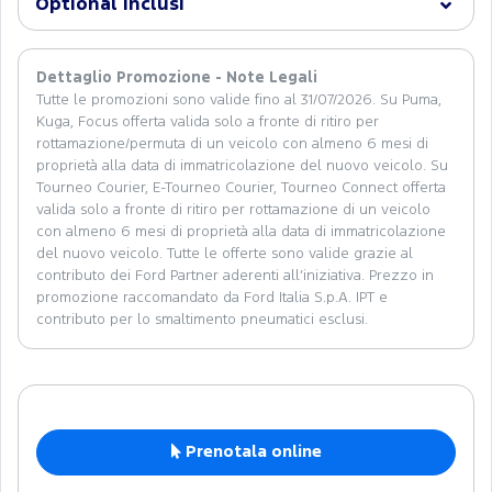
Optional inclusi
Dettaglio Promozione - Note Legali
Tutte le promozioni sono valide fino al 31/07/2026. Su Puma,
Kuga, Focus offerta valida solo a fronte di ritiro per
rottamazione/permuta di un veicolo con almeno 6 mesi di
proprietà alla data di immatricolazione del nuovo veicolo. Su
Tourneo Courier, E-Tourneo Courier, Tourneo Connect offerta
valida solo a fronte di ritiro per rottamazione di un veicolo
con almeno 6 mesi di proprietà alla data di immatricolazione
del nuovo veicolo. Tutte le offerte sono valide grazie al
contributo dei Ford Partner aderenti all’iniziativa. Prezzo in
promozione raccomandato da Ford Italia S.p.A. IPT e
contributo per lo smaltimento pneumatici esclusi.
Prenotala online