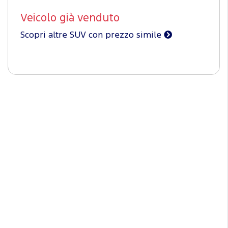
Veicolo già venduto
Scopri altre SUV con prezzo simile