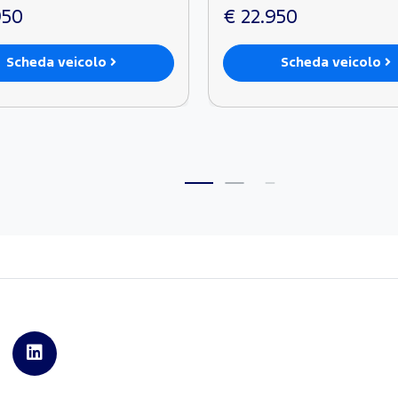
950
€ 22.950
Scheda veicolo
Scheda veicolo