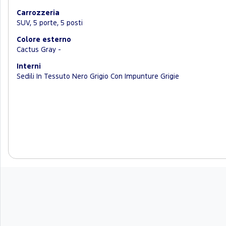
Carrozzeria
SUV, 5 porte, 5 posti
Colore esterno
Cactus Gray -
Interni
Sedili In Tessuto Nero Grigio Con Impunture Grigie