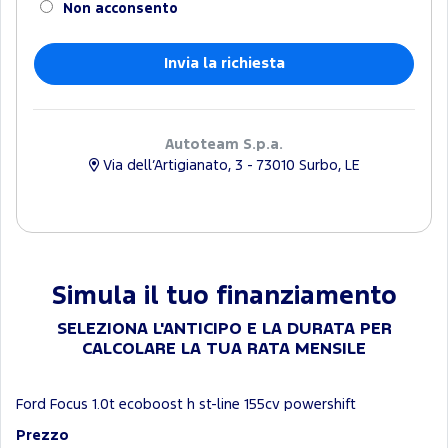
Non acconsento
Autoteam S.p.a.
Via dell’Artigianato, 3 - 73010 Surbo, LE
Simula il tuo finanziamento
SELEZIONA L'ANTICIPO E LA DURATA PER
CALCOLARE LA TUA RATA MENSILE
Ford Focus 1.0t ecoboost h st-line 155cv powershift
Prezzo