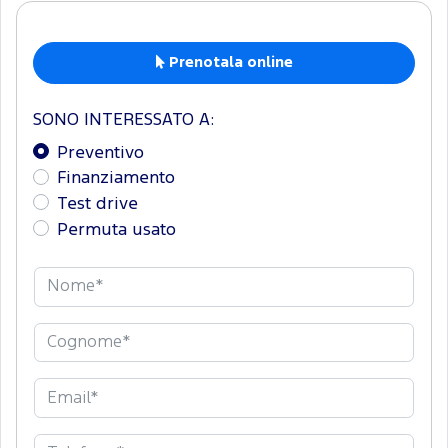
Prenotala online
SONO INTERESSATO A:
Preventivo
Finanziamento
Test drive
Permuta usato