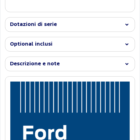
Dotazioni di serie
Optional inclusi
Descrizione e note