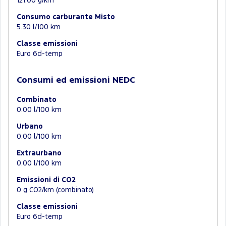
121.00 g/km
Consumo carburante Misto
5.30 l/100 km
Classe emissioni
Euro 6d-temp
Consumi ed emissioni NEDC
Combinato
0.00 l/100 km
Urbano
0.00 l/100 km
Extraurbano
0.00 l/100 km
Emissioni di CO2
0 g CO2/km (combinato)
Classe emissioni
Euro 6d-temp