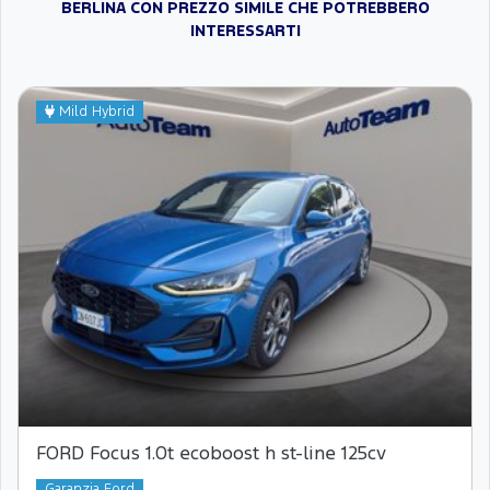
BERLINA CON PREZZO SIMILE CHE POTREBBERO
INTERESSARTI
Mild Hybrid
FORD Focus 1.0t ecoboost h st-line 125cv
Garanzia Ford