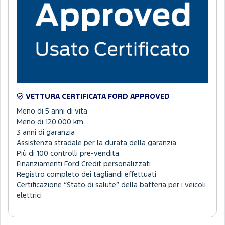
VETTURA CERTIFICATA FORD APPROVED
Meno di 5 anni di vita
Meno di 120.000 km
3 anni di garanzia
Assistenza stradale per la durata della garanzia
Più di 100 controlli pre-vendita
Finanziamenti Ford Credit personalizzati
Registro completo dei tagliandi effettuati
Certificazione “Stato di salute” della batteria per i veicoli
elettrici