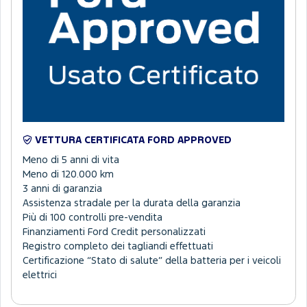
VETTURA CERTIFICATA FORD APPROVED
Meno di 5 anni di vita
Meno di 120.000 km
3 anni di garanzia
Assistenza stradale per la durata della garanzia
Più di 100 controlli pre-vendita
Finanziamenti Ford Credit personalizzati
Registro completo dei tagliandi effettuati
Certificazione “Stato di salute” della batteria per i veicoli
elettrici