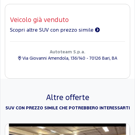
Veicolo già venduto
Scopri altre SUV con prezzo simile
Autoteam S.p.a.
Via Giovanni Amendola, 136/140 - 70126 Bari, BA
Altre offerte
SUV CON PREZZO SIMILE CHE POTREBBERO INTERESSARTI