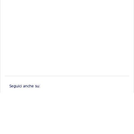
Seguici anche su:
Linkedin