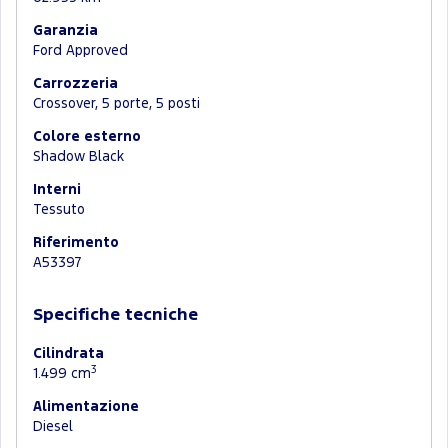
Garanzia
Ford Approved
Carrozzeria
Crossover, 5 porte, 5 posti
Colore esterno
Shadow Black
Interni
Tessuto
Riferimento
A53397
Specifiche tecniche
Cilindrata
3
1.499 cm
Alimentazione
Diesel