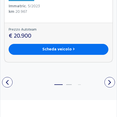
Immatric.
5/2023
km
20.967
Prezzo Autoteam
€ 20.900
Scheda veicolo