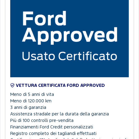
VETTURA CERTIFICATA FORD APPROVED
Meno di 5 anni di vita
Meno di 120.000 km
3 anni di garanzia
Assistenza stradale per la durata della garanzia
Più di 100 controlli pre-vendita
Finanziamenti Ford Credit personalizzati
Registro completo dei tagliandi effettuati