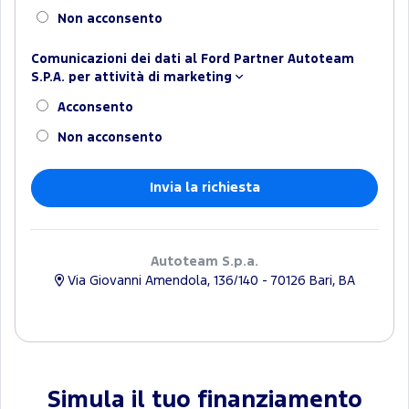
Non acconsento
Comunicazioni dei dati al Ford Partner Autoteam
S.P.A. per attività di marketing
Acconsento
Non acconsento
Autoteam S.p.a.
Via Giovanni Amendola, 136/140 - 70126 Bari, BA
Simula il tuo finanziamento