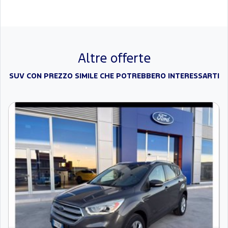
Altre offerte
SUV CON PREZZO SIMILE CHE POTREBBERO INTERESSARTI