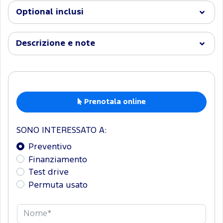
Optional inclusi
Descrizione e note
Prenotala online
SONO INTERESSATO A:
Preventivo
Finanziamento
Test drive
Permuta usato