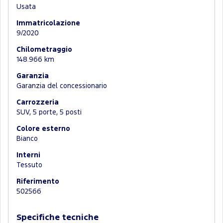
Usata
Immatricolazione
9/2020
Chilometraggio
148.966 km
Garanzia
Garanzia del concessionario
Carrozzeria
SUV, 5 porte, 5 posti
Colore esterno
Bianco
Interni
Tessuto
Riferimento
502566
Specifiche tecniche