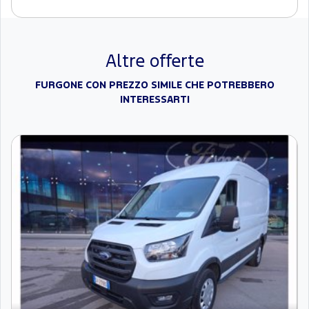
Altre offerte
FURGONE CON PREZZO SIMILE CHE POTREBBERO
INTERESSARTI