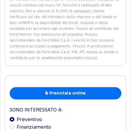
veicoli commerciali nuovi N1. Nonché il raddoppio di tale
importo, fino a ulteriori € 14.000 di vantaggio cliente.
Verificare sul sito del Ministero delle imprese e del made in
Italy («MIMIT») la disponibilità dei fondi, requisiti e delle
modalità per accedere agli incentivi. Grazie al contributo dei
Ford Partner che aderiscono all’iniziativa. Prezzo
raccomandato da Ford Italia S.p.A. I veicoli in foto possono
contenere accessori a pagamento. Prezzo in promozione
raccomandato da Ford Italia S.p.A. IVA, IPT, messa su strada e
contributo per lo smaltimento pneumatici esclusi.
Prenotala online
SONO INTERESSATO A:
Preventivo
Finanziamento