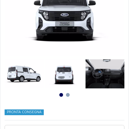
PRONTA CONSEGNA