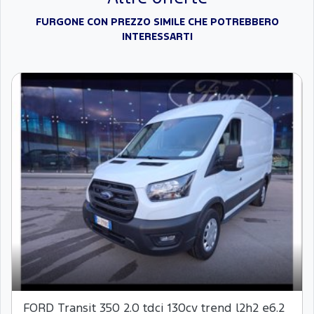
FURGONE CON PREZZO SIMILE CHE POTREBBERO
INTERESSARTI
FORD Transit 350 2.0 tdci 130cv trend l2h2 e6.2