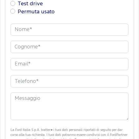
Test drive
Permuta usato
La Ford Italia S.p.A. tratter� i tuoi dati personali riportati di seguito per dar
corso alla tua richiesta. I tuoi dati potranno essere condivisi con il FordPartner