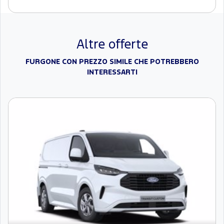
Altre offerte
FURGONE CON PREZZO SIMILE CHE POTREBBERO
INTERESSARTI