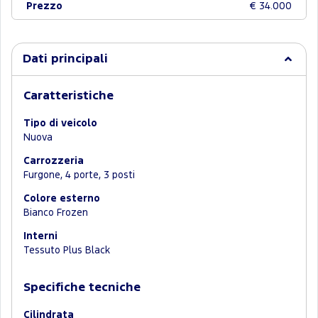
Prezzo
€ 34.000
Dati principali
Caratteristiche
Tipo di veicolo
Nuova
Carrozzeria
Furgone, 4 porte, 3 posti
Colore esterno
Bianco Frozen
Interni
Tessuto Plus Black
Specifiche tecniche
Cilindrata