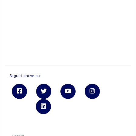
Seguici anche su:
Linkedin