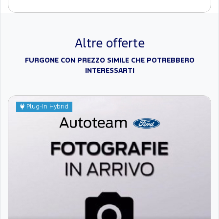
Altre offerte
FURGONE CON PREZZO SIMILE CHE POTREBBERO
INTERESSARTI
Plug-In Hybrid