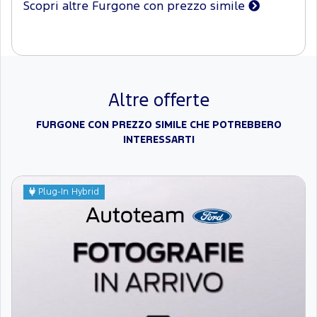
Scopri altre Furgone con prezzo simile
Altre offerte
FURGONE CON PREZZO SIMILE CHE POTREBBERO
INTERESSARTI
Plug-In Hybrid