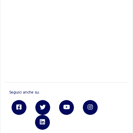
Seguici anche su:
Linkedin