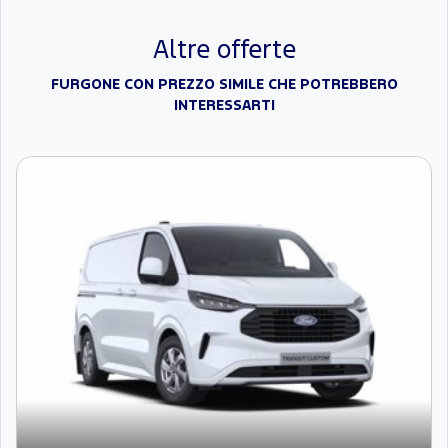
Altre offerte
FURGONE CON PREZZO SIMILE CHE POTREBBERO
INTERESSARTI