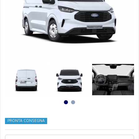
PRONTA CONSEGNA