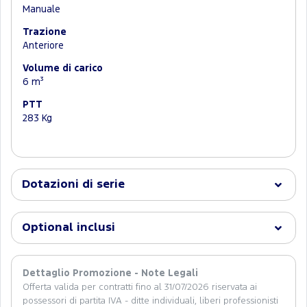
Manuale
Trazione
Anteriore
Volume di carico
6 m³
PTT
283 Kg
Dotazioni di serie
Optional inclusi
Dettaglio Promozione - Note Legali
Offerta valida per contratti fino al 31/07/2026 riservata ai
possessori di partita IVA - ditte individuali, liberi professionisti