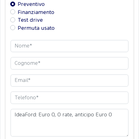
Preventivo
Finanziamento
Test drive
Permuta usato