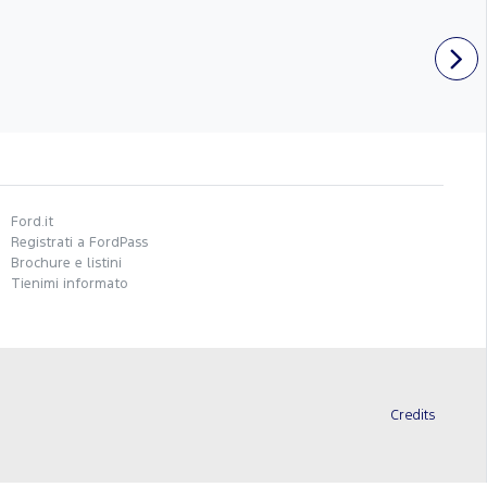
Ford.it
Registrati a FordPass
Brochure e listini
Tienimi informato
Credits