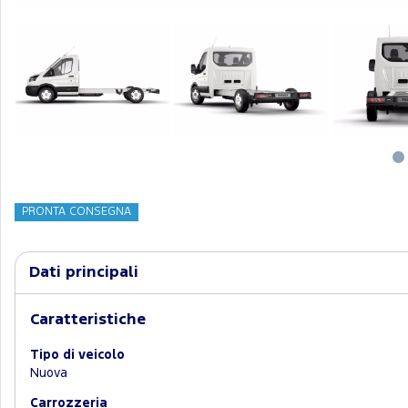
PRONTA CONSEGNA
Dati principali
Caratteristiche
Tipo di veicolo
Nuova
Carrozzeria