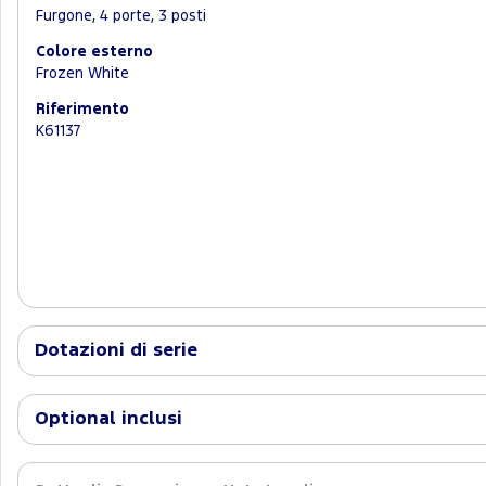
Furgone, 4 porte, 3 posti
Colore esterno
Frozen White
Riferimento
K61137
Dotazioni di serie
Optional inclusi