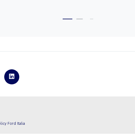
licy Ford Italia