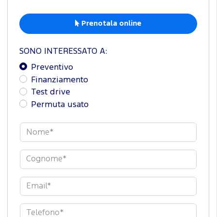
Prenotala online
SONO INTERESSATO A:
Preventivo
Finanziamento
Test drive
Permuta usato