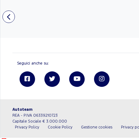
Seguici anche su:
Linkedin
Autoteam
REA - P.IVA 06339210723
Capitale Sociale € 3.000.000
Privacy Policy
Cookie Policy
Gestione cookies
Privacy po