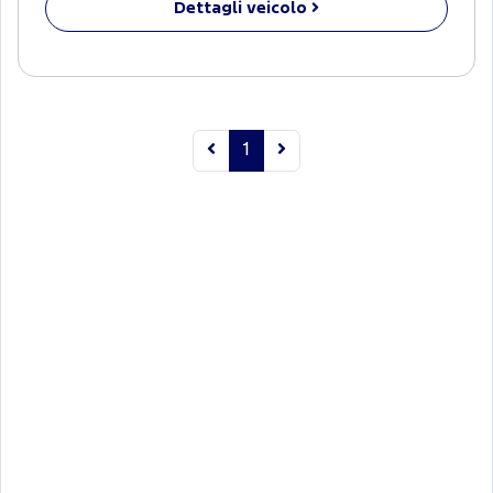
Dettagli veicolo
1