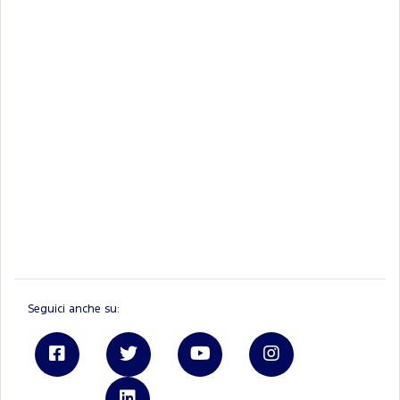
Seguici anche su: