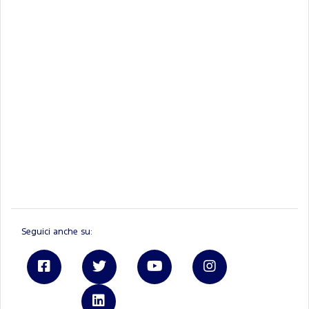
Seguici anche su:
Linkedin