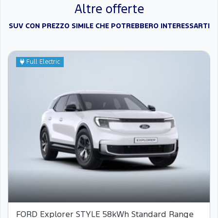
Altre offerte
SUV CON PREZZO SIMILE CHE POTREBBERO INTERESSARTI
Full Electric
FORD Explorer STYLE 58kWh Standard Range