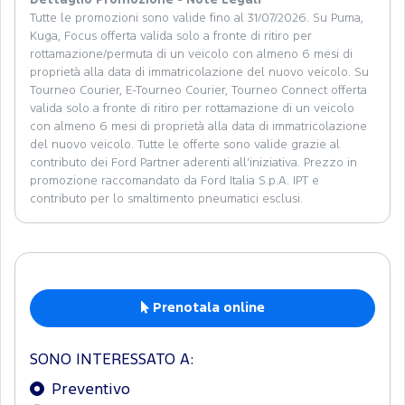
Dettaglio Promozione - Note Legali
Tutte le promozioni sono valide fino al 31/07/2026. Su Puma,
Kuga, Focus offerta valida solo a fronte di ritiro per
rottamazione/permuta di un veicolo con almeno 6 mesi di
proprietà alla data di immatricolazione del nuovo veicolo. Su
Tourneo Courier, E-Tourneo Courier, Tourneo Connect offerta
valida solo a fronte di ritiro per rottamazione di un veicolo
con almeno 6 mesi di proprietà alla data di immatricolazione
del nuovo veicolo. Tutte le offerte sono valide grazie al
contributo dei Ford Partner aderenti all’iniziativa. Prezzo in
promozione raccomandato da Ford Italia S.p.A. IPT e
contributo per lo smaltimento pneumatici esclusi.
Prenotala online
SONO INTERESSATO A:
Preventivo