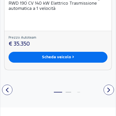
RWD 190 CV 140 kW Elettrico Trasmissione
automatica a 1 velocità
Prezzo Autoteam
€ 35.350
Scheda veicolo