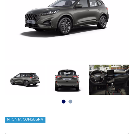
PRONTA CONSEGNA