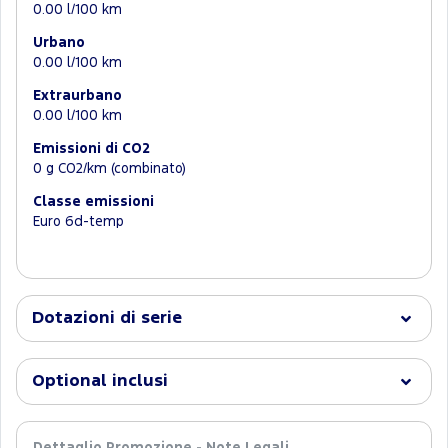
0.00 l/100 km
Urbano
0.00 l/100 km
Extraurbano
0.00 l/100 km
Emissioni di CO2
0 g CO2/km (combinato)
Classe emissioni
Euro 6d-temp
Dotazioni di serie
Optional inclusi