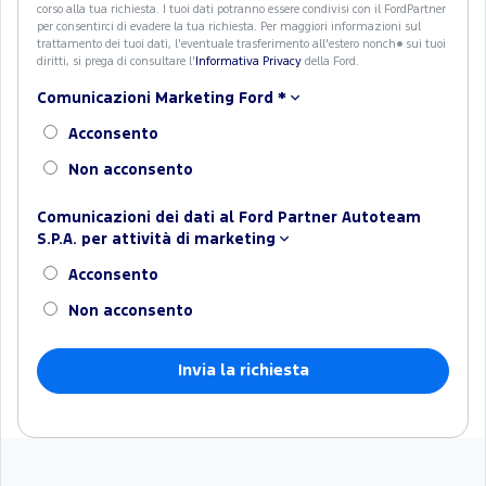
corso alla tua richiesta. I tuoi dati potranno essere condivisi con il FordPartner
per consentirci di evadere la tua richiesta. Per maggiori informazioni sul
trattamento dei tuoi dati, l'eventuale trasferimento all'estero nonch� sui tuoi
diritti, si prega di consultare l'
Informativa Privacy
della Ford.
Comunicazioni Marketing Ford
*
Acconsento
Non acconsento
Comunicazioni dei dati al Ford Partner Autoteam
S.P.A. per attività di marketing
Acconsento
Non acconsento