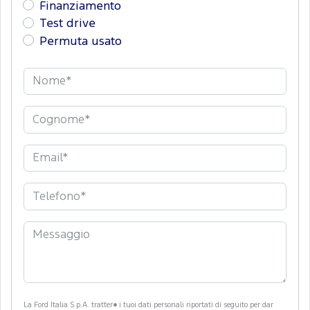
Finanziamento
Test drive
Permuta usato
La Ford Italia S.p.A. tratter� i tuoi dati personali riportati di seguito per dar