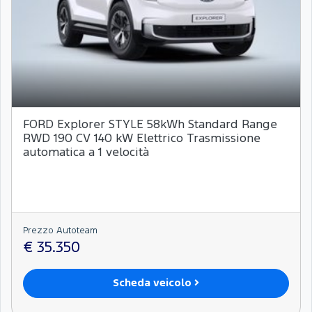
FORD Explorer STYLE 58kWh Standard Range
RWD 190 CV 140 kW Elettrico Trasmissione
automatica a 1 velocità
Prezzo Autoteam
€ 35.350
Scheda veicolo