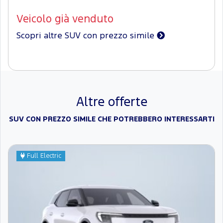
Veicolo già venduto
Scopri altre SUV con prezzo simile
Altre offerte
SUV CON PREZZO SIMILE CHE POTREBBERO INTERESSARTI
Full Electric