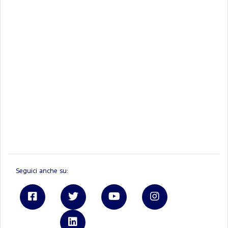
Seguici anche su:
Linkedin