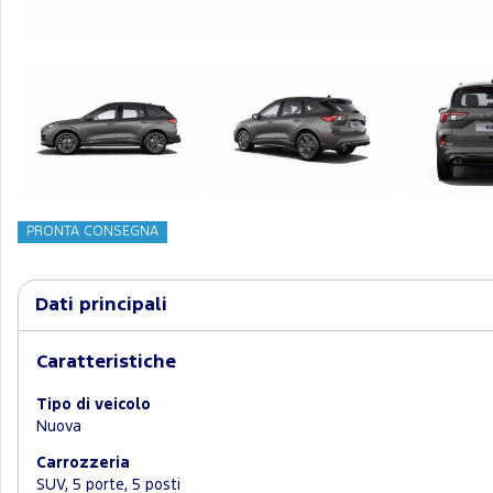
PRONTA CONSEGNA
Dati principali
Caratteristiche
Tipo di veicolo
Nuova
Carrozzeria
SUV, 5 porte, 5 posti