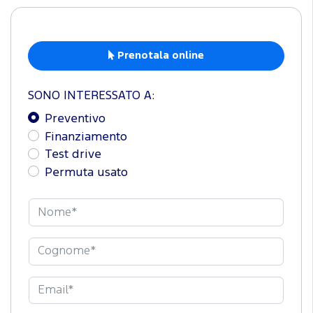
Prenotala online
SONO INTERESSATO A:
Preventivo
Finanziamento
Test drive
Permuta usato