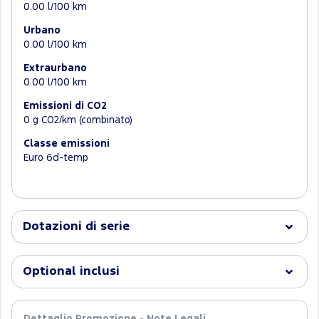
0.00 l/100 km
Urbano
0.00 l/100 km
Extraurbano
0.00 l/100 km
Emissioni di CO2
0 g CO2/km (combinato)
Classe emissioni
Euro 6d-temp
Dotazioni di serie
Optional inclusi