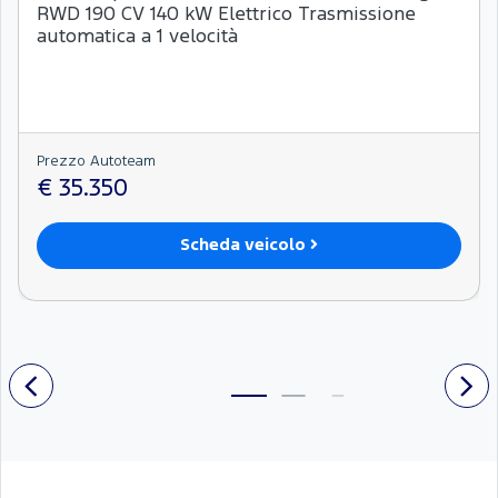
RWD 190 CV 140 kW Elettrico Trasmissione
automatica a 1 velocità
Prezzo Autoteam
€ 35.350
Scheda veicolo