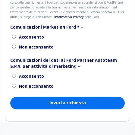
corso alla tua richiesta. I tuoi dati potranno essere condivisi con il FordPartner
per consentirci di evadere la tua richiesta. Per maggiori informazioni sul
trattamento dei tuoi dati, l'eventuale trasferimento all'estero nonch� sui tuoi
diritti, si prega di consultare l'
Informativa Privacy
della Ford.
Comunicazioni Marketing Ford
*
Acconsento
Non acconsento
Comunicazioni dei dati al Ford Partner Autoteam
S.P.A. per attività di marketing
Acconsento
Non acconsento