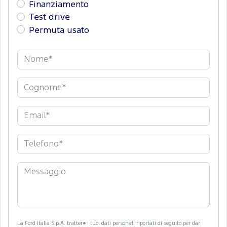
Finanziamento
Test drive
Permuta usato
La Ford Italia S.p.A. tratter� i tuoi dati personali riportati di seguito per dar