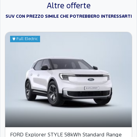
Altre offerte
SUV CON PREZZO SIMILE CHE POTREBBERO INTERESSARTI
Full Electric
FORD Explorer STYLE 58kWh Standard Range