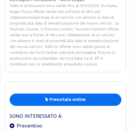
Dettaglio Promozione - Note Legali
Tutte le promozioni sono valide fino al 31/07/2026. Su Puma,
Kuga, Focus offerta valida solo a fronte di ritiro per
rottamazione/permuta di un veicolo con almeno 6 mesi di
proprietà alla data di immatricolazione del nuovo veicolo. Su
Tourneo Courier, E-Tourneo Courier, Tourneo Connect offerta
valida solo a fronte di ritiro per rottamazione di un veicolo
con almeno 6 mesi di proprietà alla data di immatricolazione
del nuovo veicolo. Tutte le offerte sono valide grazie al
contributo dei Ford Partner aderenti all’iniziativa. Prezzo in
promozione raccomandato da Ford Italia S.p.A. IPT e
contributo per lo smaltimento pneumatici esclusi.
Prenotala online
SONO INTERESSATO A:
Preventivo