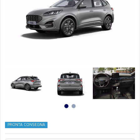
PRONTA CONSEGNA