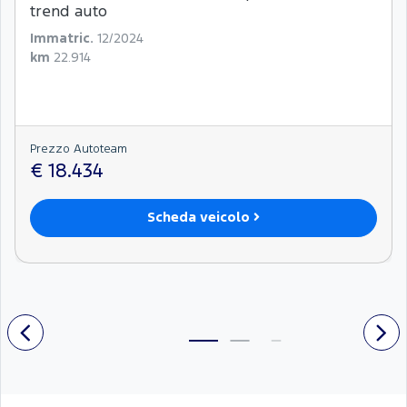
trend auto
Immatric.
12/2024
km
22.914
Prezzo Autoteam
€ 18.434
Scheda veicolo