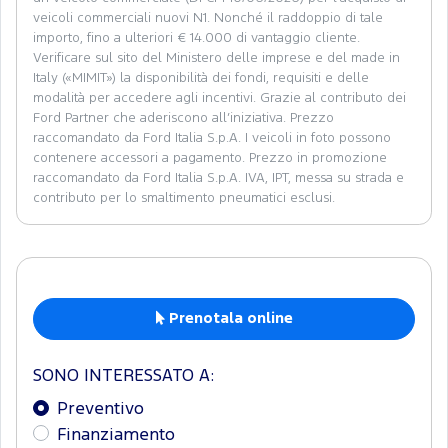
veicoli commerciali nuovi N1. Nonché il raddoppio di tale
importo, fino a ulteriori € 14.000 di vantaggio cliente.
Verificare sul sito del Ministero delle imprese e del made in
Italy («MIMIT») la disponibilità dei fondi, requisiti e delle
modalità per accedere agli incentivi. Grazie al contributo dei
Ford Partner che aderiscono all’iniziativa. Prezzo
raccomandato da Ford Italia S.p.A. I veicoli in foto possono
contenere accessori a pagamento. Prezzo in promozione
raccomandato da Ford Italia S.p.A. IVA, IPT, messa su strada e
contributo per lo smaltimento pneumatici esclusi.
Prenotala online
SONO INTERESSATO A:
Preventivo
Finanziamento