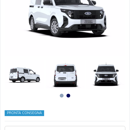
PRONTA CONSEGNA