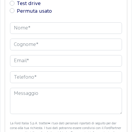
Test drive
Permuta usato
La Ford Italia S.p.A. tratter� i tuoi dati personali riportati di seguito per dar
corso alla tua richiesta. I tuoi dati potranno essere condivisi con il FordPartner